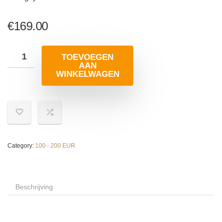
€
169.00
TOEVOEGEN
AAN
WINKELWAGEN
Category:
100 - 200 EUR
Beschrijving