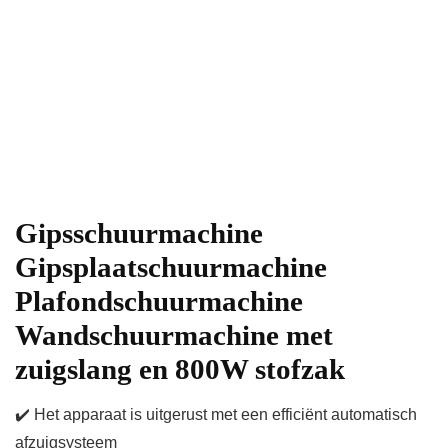
Gipsschuurmachine
Gipsplaatschuurmachine
Plafondschuurmachine
Wandschuurmachine met
zuigslang en 800W stofzak
✔️ Het apparaat is uitgerust met een efficiënt automatisch
afzuigsysteem