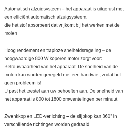
Automatisch afzuigsysteem
– het apparaat is uitgerust met
een efficiënt automatisch afzuigsysteem,
die het stof absorbeert dat vrijkomt bij het werken met de
molen
Hoog rendement en traploze snelheidsregeling
– de
hoogwaardige 800 W koperen motor zorgt voor:
Betrouwbaarheid van het apparaat. De snelheid van de
molen kan worden geregeld met een handwiel, zodat het
geen probleem is!
U past het toestel aan uw behoeften aan. De snelheid van
het apparaat is 800 tot 1800 omwentelingen per minuut
Zwenkkop en LED-verlichting
– de slijpkop kan 360° in
verschillende richtingen worden gedraaid.