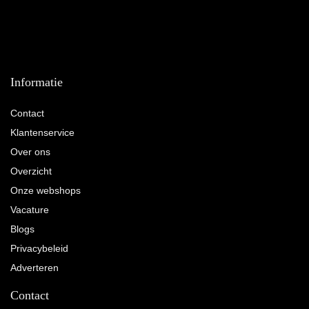
Informatie
Contact
Klantenservice
Over ons
Overzicht
Onze webshops
Vacature
Blogs
Privacybeleid
Adverteren
Contact