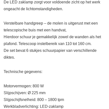
De LED zaklamp zorgt voor voldoende zicht op het werk
ongeacht de lichtomstandigheden.
Verstelbare handgreep
– de molen is uitgerust met een
telescopische buis met een handvat,
Hierdoor schuur je gemakkelijk zowel de wanden als het
plafond. Telescoop instelbereik van 110 tot 160 cm.
De set bevat 6 stukjes schuurpapier van verschillende
diktes.
Technische gegevens:
Motorvermogen: 800 W
Slijpschijven: Ø 225 mm
Slijpschijfsnelheid: 800 – 1800 tpm
Werkbladverlichting: LED-zaklamp