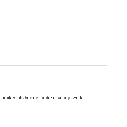
ruiken als huisdecoratie of voor je werk.