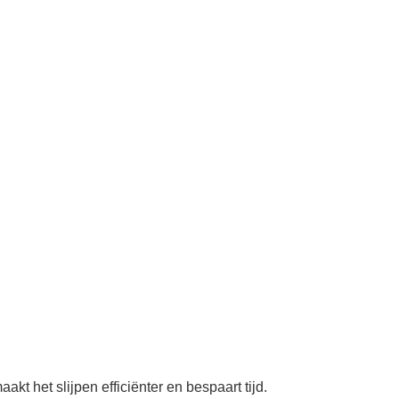
kt het slijpen efficiënter en bespaart tijd.