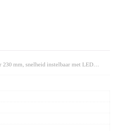
er 230 mm, snelheid instelbaar met LED…