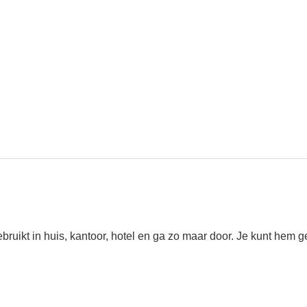
kt in huis, kantoor, hotel en ga zo maar door. Je kunt hem geb