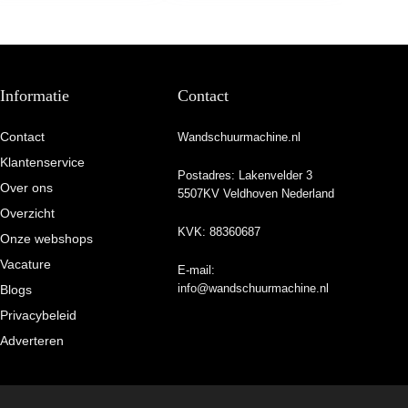
Informatie
Contact
Contact
Wandschuurmachine.nl
Klantenservice
Postadres: Lakenvelder 3
Over ons
5507KV Veldhoven Nederland
Overzicht
KVK: 88360687
Onze webshops
Vacature
E-mail:
info@wandschuurmachine.nl
Blogs
Privacybeleid
Adverteren