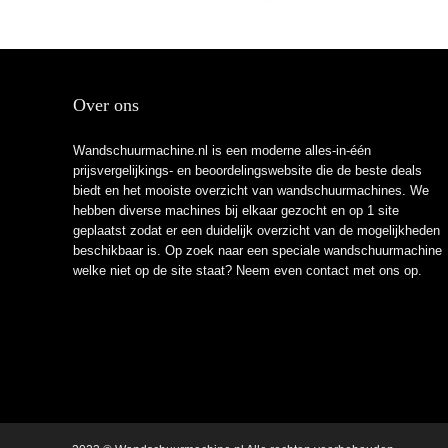
klittenband…
Over ons
Wandschuurmachine.nl is een moderne alles-in-één
prijsvergelijkings- en beoordelingswebsite die de beste deals
biedt en het mooiste overzicht van wandschuurmachines. We
hebben diverse machines bij elkaar gezocht en op 1 site
geplaatst zodat er een duidelijk overzicht van de mogelijkheden
beschikbaar is. Op zoek naar een speciale wandschuurmachine
welke niet op de site staat? Neem even
contact
met ons op.