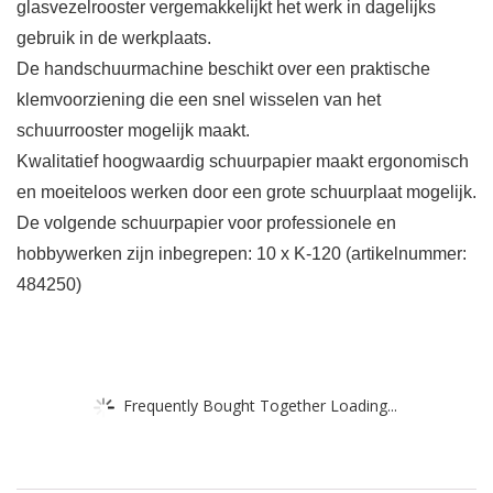
glasvezelrooster vergemakkelijkt het werk in dagelijks
gebruik in de werkplaats.
De handschuurmachine beschikt over een praktische
klemvoorziening die een snel wisselen van het
schuurrooster mogelijk maakt.
Kwalitatief hoogwaardig schuurpapier maakt ergonomisch
en moeiteloos werken door een grote schuurplaat mogelijk.
De volgende schuurpapier voor professionele en
hobbywerken zijn inbegrepen: 10 x K-120 (artikelnummer:
484250)
Frequently Bought Together Loading...