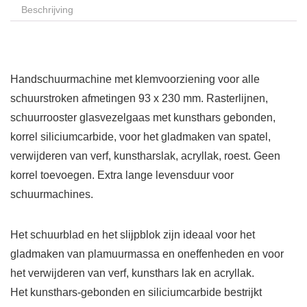
Beschrijving
Handschuurmachine met klemvoorziening voor alle
schuurstroken afmetingen 93 x 230 mm. Rasterlijnen,
schuurrooster glasvezelgaas met kunsthars gebonden,
korrel siliciumcarbide, voor het gladmaken van spatel,
verwijderen van verf, kunstharslak, acryllak, roest. Geen
korrel toevoegen. Extra lange levensduur voor
schuurmachines.
Het schuurblad en het slijpblok zijn ideaal voor het
gladmaken van plamuurmassa en oneffenheden en voor
het verwijderen van verf, kunsthars lak en acryllak.
Het kunsthars-gebonden en siliciumcarbide bestrijkt