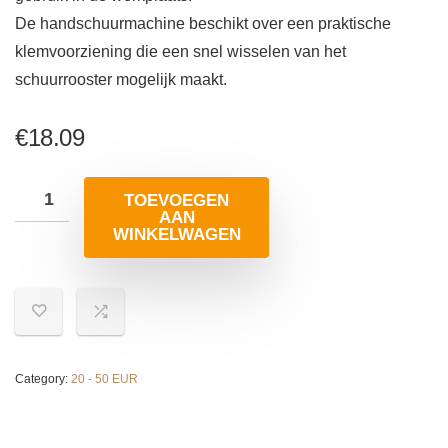
De handschuurmachine beschikt over een praktische
klemvoorziening die een snel wisselen van het
schuurrooster mogelijk maakt.
€
18.09
TOEVOEGEN
AAN
WINKELWAGEN
Category:
20 - 50 EUR