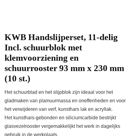
KWB Handslijperset, 11-delig
Incl. schuurblok met
klemvoorziening en
schuurrooster 93 mm x 230 mm
(10 st.)
Het schuurblad en het slijpblok zijn ideaal voor het
gladmaken van plamuurmassa en oneffenheden en voor
het verwijderen van verf, kunsthars lak en acryllak.
Het kunsthars-gebonden en siliciumcarbide bestrijkt
glasvezelrooster vergemakkelijkt het werk in dagelijks
gebruik in de werkplaats.