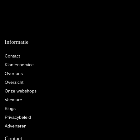
Informatie
Contact
Klantenservice
Over ons
Overzicht
Onze webshops
Vacature
Blogs
Privacybeleid
Adverteren
Contact