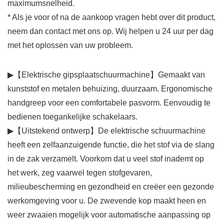
maximumsnelheid.
* Als je voor of na de aankoop vragen hebt over dit product,
neem dan contact met ons op. Wij helpen u 24 uur per dag
met het oplossen van uw probleem.
▶【Elektrische gipsplaatschuurmachine】Gemaakt van
kunststof en metalen behuizing, duurzaam. Ergonomische
handgreep voor een comfortabele pasvorm. Eenvoudig te
bedienen toegankelijke schakelaars.
▶【Uitstekend ontwerp】De elektrische schuurmachine
heeft een zelfaanzuigende functie, die het stof via de slang
in de zak verzamelt. Voorkom dat u veel stof inademt op
het werk, zeg vaarwel tegen stofgevaren,
milieubescherming en gezondheid en creëer een gezonde
werkomgeving voor u. De zwevende kop maakt heen en
weer zwaaien mogelijk voor automatische aanpassing op