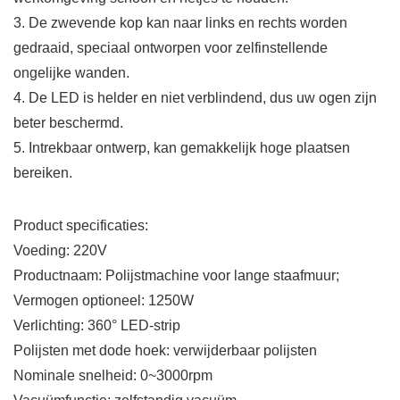
3. De zwevende kop kan naar links en rechts worden
gedraaid, speciaal ontworpen voor zelfinstellende
ongelijke wanden.
4. De LED is helder en niet verblindend, dus uw ogen zijn
beter beschermd.
5. Intrekbaar ontwerp, kan gemakkelijk hoge plaatsen
bereiken.
Product specificaties:
Voeding: 220V
Productnaam: Polijstmachine voor lange staafmuur;
Vermogen optioneel: 1250W
Verlichting: 360° LED-strip
Polijsten met dode hoek: verwijderbaar polijsten
Nominale snelheid: 0~3000rpm