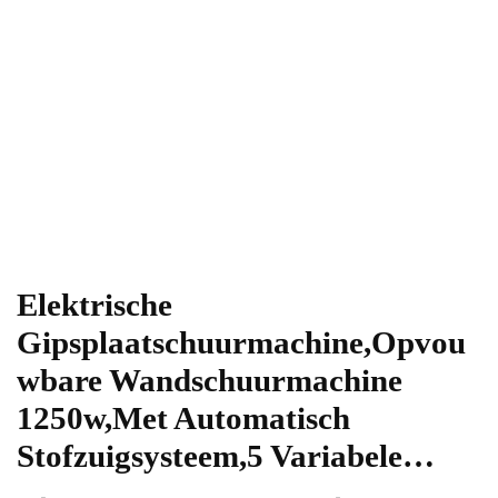
Elektrische
Gipsplaatschuurmachine,Opvou
wbare Wandschuurmachine
1250w,Met Automatisch
Stofzuigsysteem,5 Variabele…