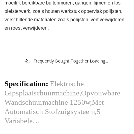
moeilijk bereikbare buitenmuren, gangen, lijmen en los
pleisterwerk, zoals houten werkstuk oppervlak polijsten,
verschillende materialen zoals polijsten, verf verwijderen
en roest verwijderen.
Frequently Bought Together Loading...
Specification:
Elektrische
Gipsplaatschuurmachine,Opvouwbare
Wandschuurmachine 1250w,Met
Automatisch Stofzuigsysteem,5
Variabele…