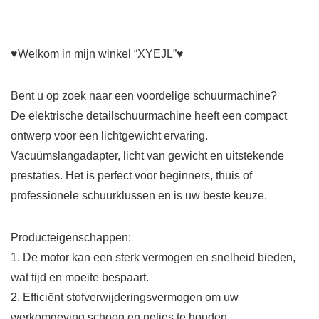
♥Welkom in mijn winkel “XYEJL”♥
Bent u op zoek naar een voordelige schuurmachine?
De elektrische detailschuurmachine heeft een compact
ontwerp voor een lichtgewicht ervaring.
Vacuümslangadapter, licht van gewicht en uitstekende
prestaties. Het is perfect voor beginners, thuis of
professionele schuurklussen en is uw beste keuze.
Producteigenschappen:
1. De motor kan een sterk vermogen en snelheid bieden,
wat tijd en moeite bespaart.
2. Efficiënt stofverwijderingsvermogen om uw
werkomgeving schoon en netjes te houden.