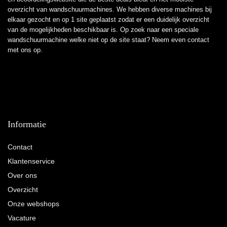
overzicht van wandschuurmachines. We hebben diverse machines bij
elkaar gezocht en op 1 site geplaatst zodat er een duidelijk overzicht
van de mogelijkheden beschikbaar is. Op zoek naar een speciale
wandschuurmachine welke niet op de site staat? Neem even
contact
met ons op.
Informatie
Contact
Klantenservice
Over ons
Overzicht
Onze webshops
Vacature