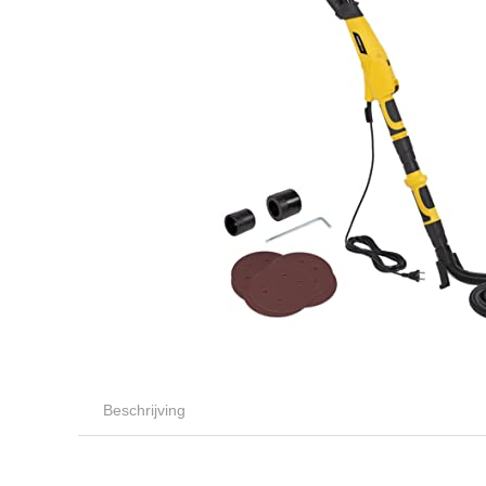
Beschrijving