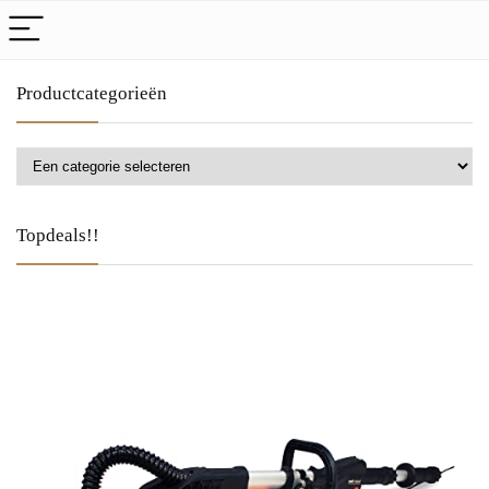
Productcategorieën
Topdeals!!