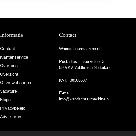
Informatie
Contact
Contact
Wandschuurmachine.nl
Klantenservice
Postadres: Lakenvelder 3
Over ons
5507KV Veldhoven Nederland
Overzicht
KVK: 88360687
Onze webshops
Vacature
E-mail:
info@wandschuurmachine.nl
Blogs
Privacybeleid
Adverteren