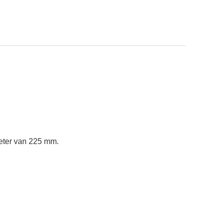
meter van 225 mm.