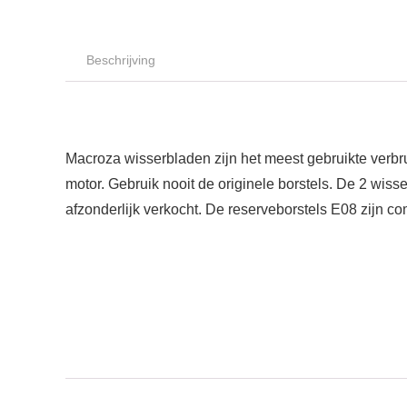
Beschrijving
Macroza wisserbladen zijn het meest gebruikte verbru
motor. Gebruik nooit de originele borstels. De 2 wisse
afzonderlijk verkocht. De reserveborstels E08 zijn