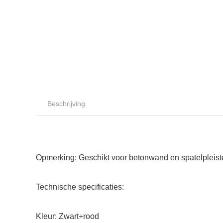
Beschrijving
Opmerking: Geschikt voor betonwand en spatelpleis
Technische specificaties:
Kleur: Zwart+rood