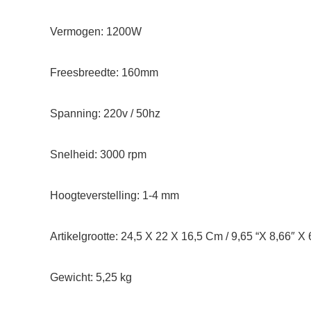
Vermogen: 1200W
Freesbreedte: 160mm
Spanning: 220v / 50hz
Snelheid: 3000 rpm
Hoogteverstelling: 1-4 mm
Artikelgrootte: 24,5 X 22 X 16,5 Cm / 9,65 “X 8,66″ X 
Gewicht: 5,25 kg