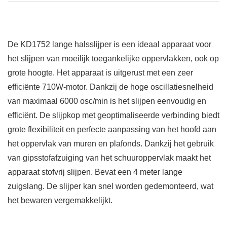
De KD1752 lange halsslijper is een ideaal apparaat voor
het slijpen van moeilijk toegankelijke oppervlakken, ook op
grote hoogte. Het apparaat is uitgerust met een zeer
efficiënte 710W-motor. Dankzij de hoge oscillatiesnelheid
van maximaal 6000 osc/min is het slijpen eenvoudig en
efficiënt. De slijpkop met geoptimaliseerde verbinding biedt
grote flexibiliteit en perfecte aanpassing van het hoofd aan
het oppervlak van muren en plafonds. Dankzij het gebruik
van gipsstofafzuiging van het schuuroppervlak maakt het
apparaat stofvrij slijpen. Bevat een 4 meter lange
zuigslang. De slijper kan snel worden gedemonteerd, wat
het bewaren vergemakkelijkt.