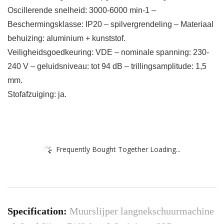
Oscillerende snelheid: 3000-6000 min-1 –
Beschermingsklasse: IP20 – spilvergrendeling – Materiaal
behuizing: aluminium + kunststof.
Veiligheidsgoedkeuring: VDE – nominale spanning: 230-
240 V – geluidsniveau: tot 94 dB – trillingsamplitude: 1,5
mm.
Stofafzuiging: ja.
Frequently Bought Together Loading...
Specification:
Muurslijper langnekschuurmachine