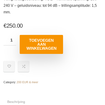
240 V – geluidsniveau: tot 94 dB – trillingsamplitude: 1,5
mm.
€
250.00
TOEVOEGEN
AAN
WINKELWAGEN
Category:
200 EUR & meer
Beschrijving