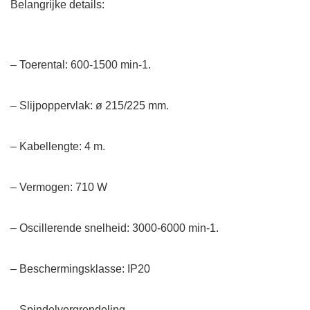
Belangrijke details:
– Toerental: 600-1500 min-1.
– Slijpoppervlak: ø 215/225 mm.
– Kabellengte: 4 m.
– Vermogen: 710 W
– Oscillerende snelheid: 3000-6000 min-1.
– Beschermingsklasse: IP20
– Spindelvergrendeling