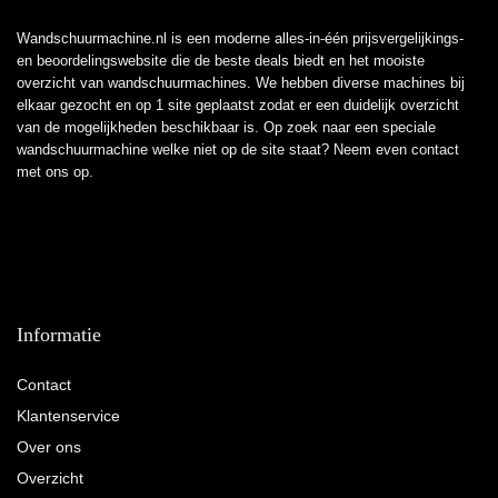
Wandschuurmachine.nl is een moderne alles-in-één prijsvergelijkings-
en beoordelingswebsite die de beste deals biedt en het mooiste
overzicht van wandschuurmachines. We hebben diverse machines bij
elkaar gezocht en op 1 site geplaatst zodat er een duidelijk overzicht
van de mogelijkheden beschikbaar is. Op zoek naar een speciale
wandschuurmachine welke niet op de site staat? Neem even
contact
met ons op.
Informatie
Contact
Klantenservice
Over ons
Overzicht