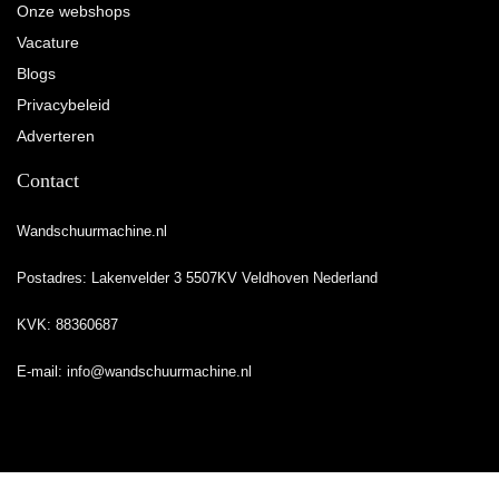
Onze webshops
Vacature
Blogs
Privacybeleid
Adverteren
Contact
Wandschuurmachine.nl
Postadres: Lakenvelder 3 5507KV Veldhoven Nederland
KVK: 88360687
E-mail:
info@wandschuurmachine.nl