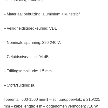
– Materiaal behuizing: aluminium + kunststof.
– Veiligheidsgoedkeuring: VDE.
– Nominale spanning: 230-240 V.
– Geluidsniveau: tot 94 dB.
– Trillingsamplitude: 1,5 mm.
– Stofafzuiging: ja.
Toerental: 600-1500 min-1 – schuuroppervlak: ø 215/225
mm – kabellengte: 4 m – opgenomen vermogen: 710 W.