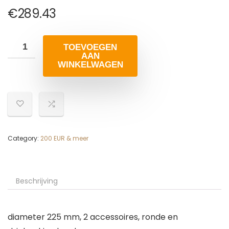
€
289.43
TOEVOEGEN
AAN
WINKELWAGEN
Category:
200 EUR & meer
Beschrijving
diameter 225 mm, 2 accessoires, ronde en