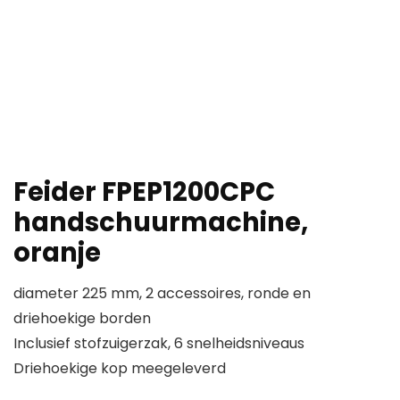
Feider FPEP1200CPC
handschuurmachine,
oranje
diameter 225 mm, 2 accessoires, ronde en
driehoekige borden
Inclusief stofzuigerzak, 6 snelheidsniveaus
Driehoekige kop meegeleverd