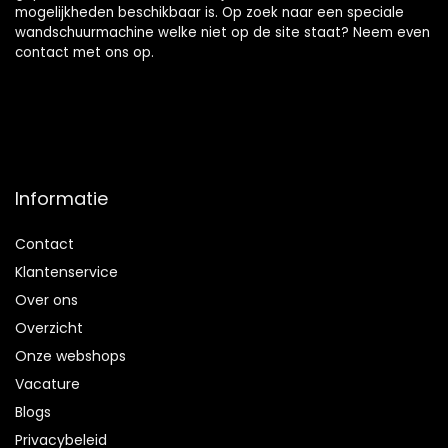
mogelijkheden beschikbaar is. Op zoek naar een speciale
wandschuurmachine welke niet op de site staat? Neem even
contact
met ons op.
Informatie
Contact
Klantenservice
Over ons
Overzicht
Onze webshops
Vacature
Blogs
Privacybeleid